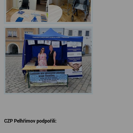
CZP Pelhřimov podpořili: