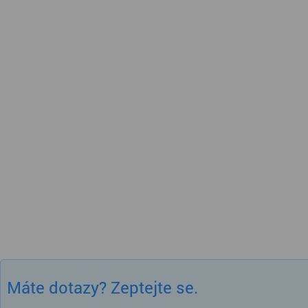
Máte dotazy? Zeptejte se.