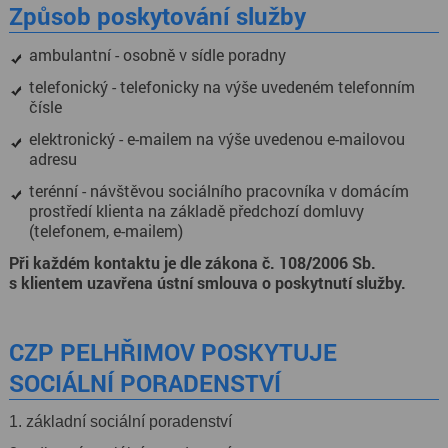
Způsob poskytování služby
ambulantní - osobně v sídle poradny
telefonický - telefonicky na výše uvedeném telefonním
čísle
elektronický - e-mailem na výše uvedenou e-mailovou
adresu
terénní - návštěvou sociálního pracovníka v domácím
prostředí klienta na základě předchozí domluvy
(telefonem, e-mailem)
Při každém kontaktu je dle zákona č. 108/2006 Sb.
s klientem uzavřena ústní smlouva o poskytnutí služby.
CZP PELHŘIMOV POSKYTUJE
SOCIÁLNÍ PORADENSTVÍ
1. základní sociální poradenství