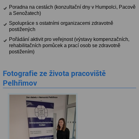
Poradna na cestách (konzultační dny v Humpolci, Pacově
a Senožatech)
Spolupráce s ostatními organizacemi zdravotně
postižených
Pořádání aktivit pro veřejnost (výstavy kompenzačních,
rehabilitačních pomůcek a prací osob se zdravotně
postižením)
Fotografie ze života pracoviště
Pelhřimov